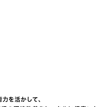
術力を活かして、